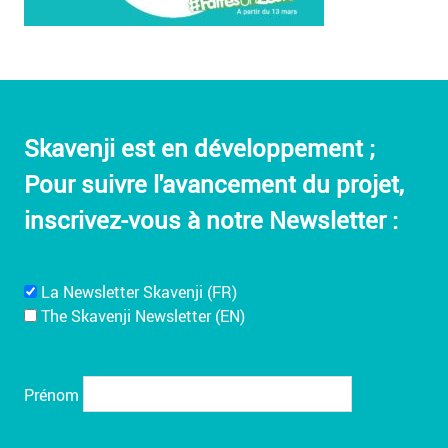
Skavenji est en développement ;
Pour suivre l'avancement du projet,
inscrivez-vous à notre Newsletter :
La Newsletter Skavenji (FR)
The Skavenji Newsletter (EN)
Prénom