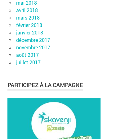
mai 2018
avril 2018
mars 2018
février 2018
janvier 2018
décembre 2017
novembre 2017
août 2017
juillet 2017
PARTICIPEZ À LA CAMPAGNE