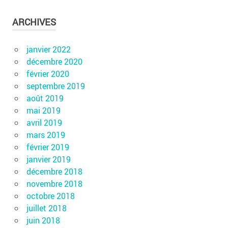
ARCHIVES
janvier 2022
décembre 2020
février 2020
septembre 2019
août 2019
mai 2019
avril 2019
mars 2019
février 2019
janvier 2019
décembre 2018
novembre 2018
octobre 2018
juillet 2018
juin 2018