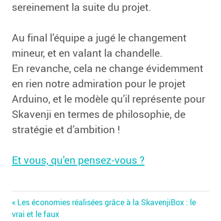
sereinement la suite du projet.
Au final l’équipe a jugé le changement
mineur, et en valant la chandelle.
En revanche, cela ne change évidemment
en rien notre admiration pour le projet
Arduino, et le modèle qu’il représente pour
Skavenji en termes de philosophie, de
stratégie et d’ambition !
Et vous, qu’en pensez-vous ?
Previous
Navigation
Les économies réalisées grâce à la SkavenjiBox : le
Post:
vrai et le faux