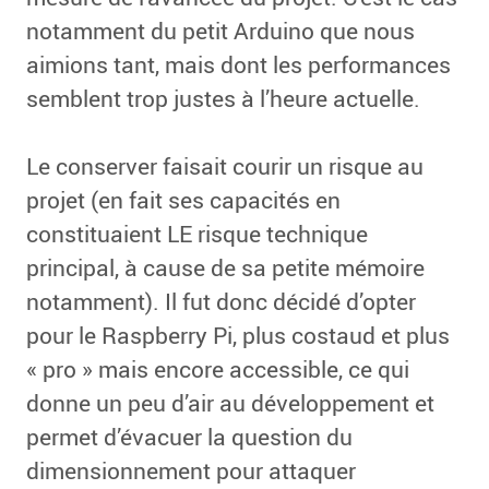
notamment du petit Arduino que nous
aimions tant, mais dont les performances
semblent trop justes à l’heure actuelle.
Le conserver faisait courir un risque au
projet (en fait ses capacités en
constituaient LE risque technique
principal, à cause de sa petite mémoire
notamment). Il fut donc décidé d’opter
pour le Raspberry Pi, plus costaud et plus
« pro » mais encore accessible, ce qui
donne un peu d’air au développement et
permet d’évacuer la question du
dimensionnement pour attaquer