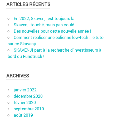
ARTICLES RÉCENTS
En 2022, Skavenji est toujours là
Skavenji touché, mais pas coulé
Des nouvelles pour cette nouvelle année !
Comment réaliser une éolienne low-tech : le tuto
sauce Skavenji
SKAVENJI part à la recherche d’investisseurs à
bord du Fundtruck !
ARCHIVES
janvier 2022
décembre 2020
février 2020
septembre 2019
août 2019