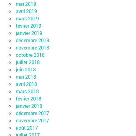
mai 2019
avril 2019
mars 2019
février 2019
janvier 2019
décembre 2018
novembre 2018
octobre 2018
juillet 2018
juin 2018
mai 2018
avril 2018
mars 2018
février 2018
janvier 2018
décembre 2017
novembre 2017
août 2017
juillet 2017