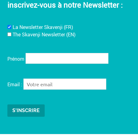
inscrivez-vous à notre Newsletter :
La Newsletter Skavenji (FR)
The Skavenji Newsletter (EN)
Prénom
Email :