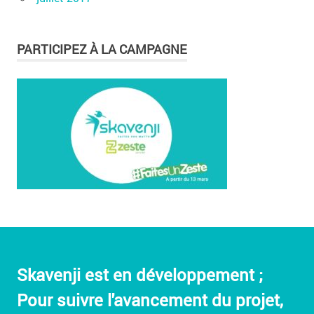
PARTICIPEZ À LA CAMPAGNE
Skavenji est en développement ;
Pour suivre l'avancement du projet,