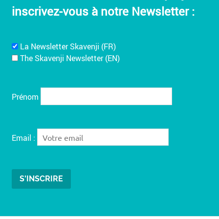
inscrivez-vous à notre Newsletter :
La Newsletter Skavenji (FR)
The Skavenji Newsletter (EN)
Prénom
Email :