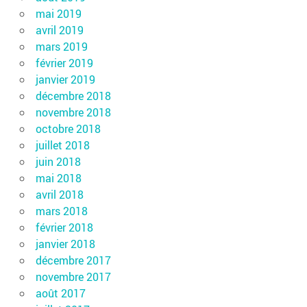
mai 2019
avril 2019
mars 2019
février 2019
janvier 2019
décembre 2018
novembre 2018
octobre 2018
juillet 2018
juin 2018
mai 2018
avril 2018
mars 2018
février 2018
janvier 2018
décembre 2017
novembre 2017
août 2017