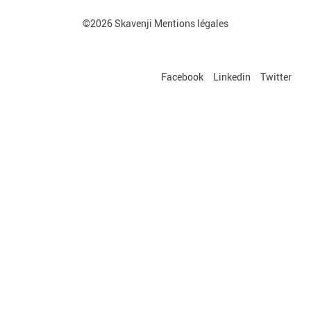
©2026 Skavenji
Mentions légales
Facebook
Linkedin
Twitter