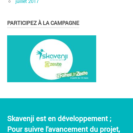
juillet 2017
PARTICIPEZ À LA CAMPAGNE
Skavenji est en développement ;
Pour suivre l'avancement du projet,