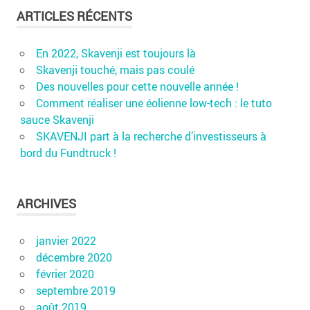
ARTICLES RÉCENTS
En 2022, Skavenji est toujours là
Skavenji touché, mais pas coulé
Des nouvelles pour cette nouvelle année !
Comment réaliser une éolienne low-tech : le tuto
sauce Skavenji
SKAVENJI part à la recherche d’investisseurs à
bord du Fundtruck !
ARCHIVES
janvier 2022
décembre 2020
février 2020
septembre 2019
août 2019