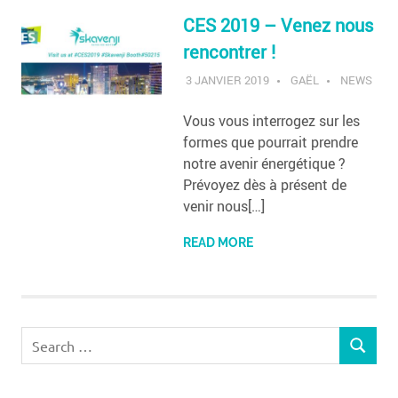
CES 2019 – Venez nous
rencontrer !
3 JANVIER 2019
GAËL
NEWS
Vous vous interrogez sur les
formes que pourrait prendre
notre avenir énergétique ?
Prévoyez dès à présent de
venir nous[…]
READ MORE
Search
SEARCH
for: