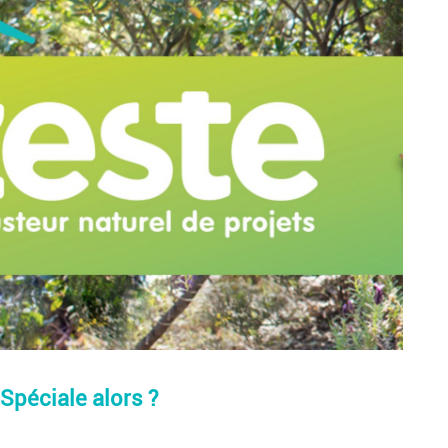
 Spéciale alors ?