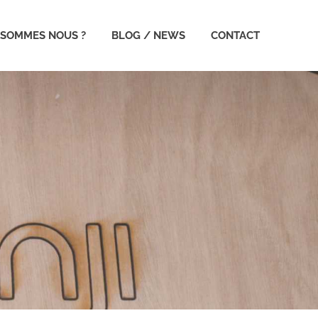
 SOMMES NOUS ?
BLOG / NEWS
CONTACT