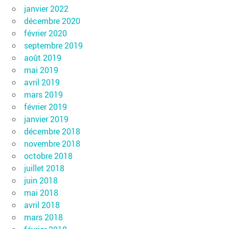
janvier 2022
décembre 2020
février 2020
septembre 2019
août 2019
mai 2019
avril 2019
mars 2019
février 2019
janvier 2019
décembre 2018
novembre 2018
octobre 2018
juillet 2018
juin 2018
mai 2018
avril 2018
mars 2018