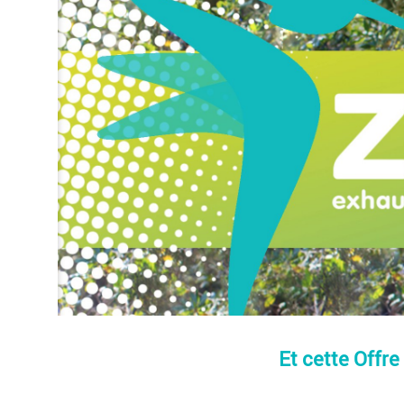
Et cette Offre