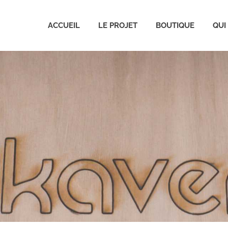
ACCUEIL
LE PROJET
BOUTIQUE
QUI