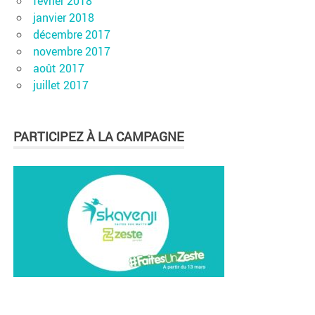
février 2018
janvier 2018
décembre 2017
novembre 2017
août 2017
juillet 2017
PARTICIPEZ À LA CAMPAGNE