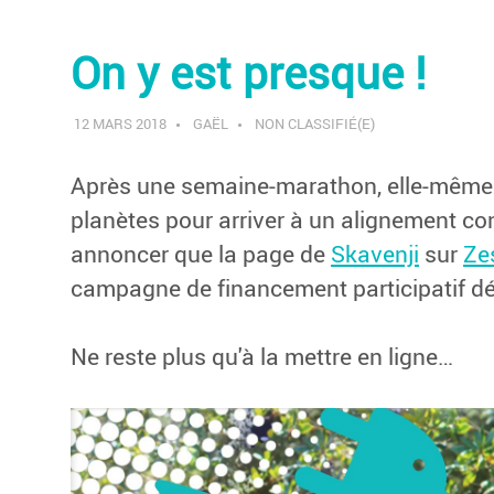
On y est presque !
12 MARS 2018
GAËL
NON CLASSIFIÉ(E)
Après une semaine-marathon, elle-même 
planètes pour arriver à un alignement c
annoncer que la page de
Skavenji
sur
Ze
campagne de financement participatif d
Ne reste plus qu'à la mettre en ligne…