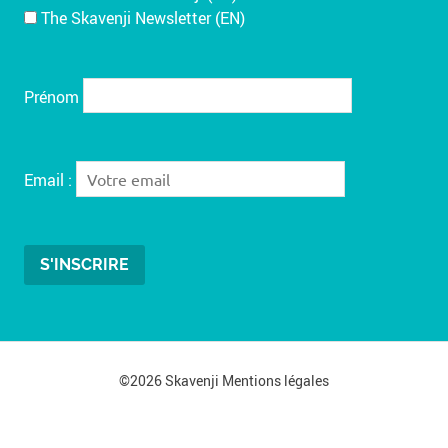
The Skavenji Newsletter (EN)
Prénom
Email :
©2026 Skavenji
Mentions légales