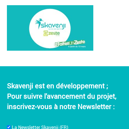
Skavenji est en développement ;
Pour suivre l'avancement du projet,
inscrivez-vous à notre Newsletter :
La Newsletter Skavenji (FR)