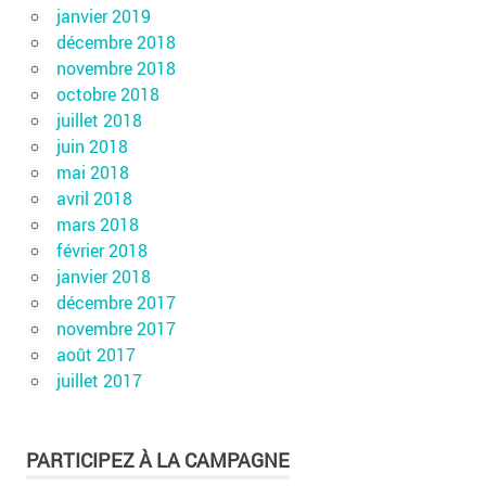
janvier 2019
décembre 2018
novembre 2018
octobre 2018
juillet 2018
juin 2018
mai 2018
avril 2018
mars 2018
février 2018
janvier 2018
décembre 2017
novembre 2017
août 2017
juillet 2017
PARTICIPEZ À LA CAMPAGNE