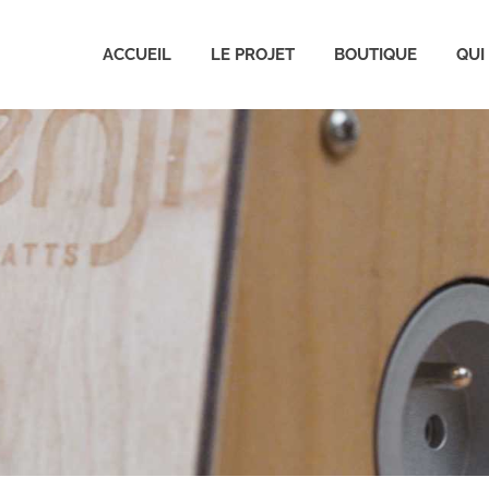
ACCUEIL
LE PROJET
BOUTIQUE
QUI