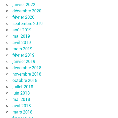
janvier 2022
décembre 2020
février 2020
septembre 2019
août 2019
mai 2019
avril 2019
mars 2019
février 2019
janvier 2019
décembre 2018
novembre 2018
octobre 2018
juillet 2018
juin 2018
mai 2018
avril 2018
mars 2018