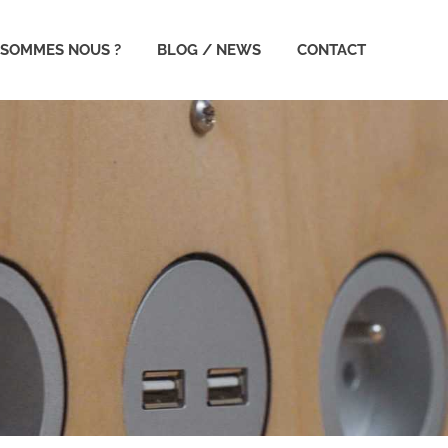
 SOMMES NOUS ?
BLOG / NEWS
CONTACT