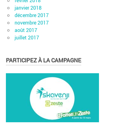
février 2018
janvier 2018
décembre 2017
novembre 2017
août 2017
juillet 2017
PARTICIPEZ À LA CAMPAGNE