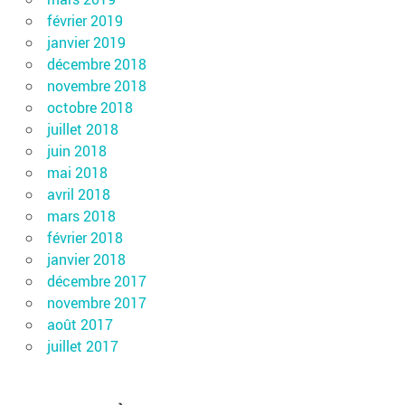
février 2019
janvier 2019
décembre 2018
novembre 2018
octobre 2018
juillet 2018
juin 2018
mai 2018
avril 2018
mars 2018
février 2018
janvier 2018
décembre 2017
novembre 2017
août 2017
juillet 2017