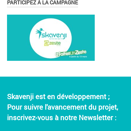
PARTICIPEZ À LA CAMPAGNE
Skavenji est en développement ;
Pour suivre l'avancement du projet,
inscrivez-vous à notre Newsletter :