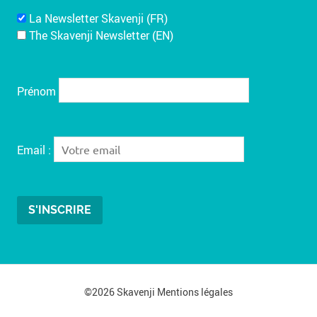
La Newsletter Skavenji (FR)
The Skavenji Newsletter (EN)
Prénom
Email :
©2026 Skavenji
Mentions légales