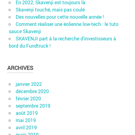
En 2022, Skavenji est toujours là
Skavenji touché, mais pas coulé
Des nouvelles pour cette nouvelle année !
Comment réaliser une éolienne low-tech : le tuto
sauce Skavenji
SKAVENJI part à la recherche d’investisseurs à
bord du Fundtruck !
ARCHIVES
janvier 2022
décembre 2020
février 2020
septembre 2019
août 2019
mai 2019
avril 2019
mars 2019