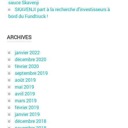
sauce Skavenji
SKAVENJI part à la recherche d’investisseurs à
bord du Fundtruck !
ARCHIVES
janvier 2022
décembre 2020
février 2020
septembre 2019
août 2019
mai 2019
avril 2019
mars 2019
février 2019
janvier 2019
décembre 2018
novembre 2018