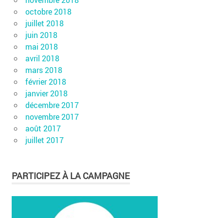
octobre 2018
juillet 2018
juin 2018
mai 2018
avril 2018
mars 2018
février 2018
janvier 2018
décembre 2017
novembre 2017
août 2017
juillet 2017
PARTICIPEZ À LA CAMPAGNE